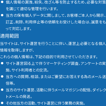
個人情報の漏洩、紛失、改ざん等を防止するため、必要な対策
を講じて適切な管理を行います。
当方の保有個人データに関しまして、お客様ご本人から開示、
訂正、削除、利用停止等の依頼をお受けした場合は、誠意をも
って対応します。
適用範囲
当サイトは、サイト運営を行うことに伴い、運営上必要となる個人
情報を取得しますが、
これらの個人情報は、下記の目的で利用させていただきます。
サイト運営図る上で伴うマーケティング調査、アンケートの実
施、サイト利用者との交流。
当方への質問、相談、またはご要望にお答えする為のメール送
信等。
当方のサイト運営、活動に伴うメールマガジンの配信、ダイレク
トメールの発送。
その他当方の活動、サイト運営に伴う業務の実施。