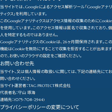
当サイトでは、Googleによるアクセス解析ツール「Googleアナリ
ティクス」を利用しています。
このGoogleアナリティクスはアクセス情報の収集のためにCookie
を使用しています。このアクセス情報は匿名で収集されており、個
人を特定するものではありません。
GoogleアナリティクスのCookieは、26ヶ月間保持されます。この
機能はCookieを無効にすることで収集を拒否することが出来ます
ので、お使いのブラウザの設定をご確認ください。
お問い合わせ先
当サイト、又は個人情報の取扱いに関しては、下記の連絡先にてお
問い合わせください。
当サイト運営者：TAG PROTECT株式会社
代表者名：守山 琢海
連絡先：(075-708-2944)
プライバシーポリシーの変更について