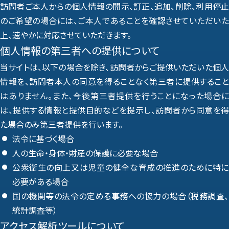
訪問者ご本人からの個人情報の開示、訂正、追加、削除、利用停止
のご希望の場合には、ご本人であることを確認させていただいた
上、速やかに対応させていただきます。
個人情報の第三者への提供について
当サイトは、以下の場合を除き、訪問者からご提供いただいた個人
情報を、訪問者本人の同意を得ることなく第三者に提供すること
はありません。また、今後第三者提供を行うことになった場合に
は、提供する情報と提供目的などを提示し、訪問者から同意を得
た場合のみ第三者提供を行います。
法令に基づく場合
人の生命・身体・財産の保護に必要な場合
公衆衛生の向上又は児童の健全な育成の推進のために特に
必要がある場合
国の機関等の法令の定める事務への協力の場合（税務調査、
統計調査等）
アクセス解析ツールについて