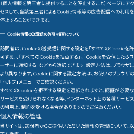
（個人情報を第三者に提供することを停止すること）ページにアク
セスして、当該第三者によるCookie情報等の広告配信への利用を
停止することができます。
Cookie情報の送受信の許可・拒否について
訪問者は、Cookieの送受信に関する設定を「すべてのCookieを許
可する」、「すべてのCookieを拒否する」、「Cookieを受信したらユ
ーザーに通知する」などから選択できます。設定方法は、ブラウザに
より異なります。Cookieに関する設定方法は、お使いのブラウザの
「ヘルプ」メニューでご確認ください。
すべてのCookieを拒否する設定を選択されますと、認証が必要な
サービスを受けられなくなる等、インターネット上の各種サービス
の利用上、制約を受ける場合がありますのでご注意ください。
個人情報の管理
当サイトは、訪問者からご提供いただいた情報の管理について、以