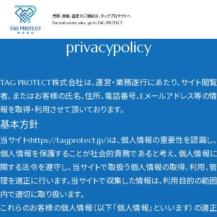
売却、買取、査定のご相談は、タッグプロテクトへ
For real estate sales, go to TAG PROTECT
privacypolicy
TAG PROTECT株式会社は、運営・業務遂行にあたり、サイト閲覧
者、またはお客様の氏名、住所、電話番号、Eメールアドレス等の情
報を取得・利用させて頂いております。
基本方針
当サイト(https://tagprotect.jp/)は、個人情報の重要性を認識し、
個人情報を保護することが社会的責務であると考え、個人情報に
関する法令を遵守し、当サイトで取扱う個人情報の取得、利用、管
理を適正に行います。当サイトで収集した情報は、利用目的の範囲
内で適切に取り扱います。
これらのお客様の個人情報（以下「個人情報」といいます）の適正