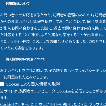
利用目的について
お問い合わせ対応をするためと、訪問者の管理のためです。訪問者
からのお問い合わせ情報を保存しておくことによって、同じ訪問者
が別のお問い合わせをした際に、過去の問い合わせ内容を踏まえ
た対応をすることが出来、より的確な対応をすることが出来ます。
また、当サイト内で「このようなお問合せがありました」と紹介させ
ていただく場合もあります。
個人情報取得の同意について
お問い合わせをされた時点で、その訪問者は当プライバシーポリシ
ーに同意されたとみなします。
Cookieによる個人情報の取得
当サイトは、訪問者のコンピュータにCookieを送信することがあり
ます。
Cookie（クッキー）とは、ウェブサイトを利用したときに、ブラウザと