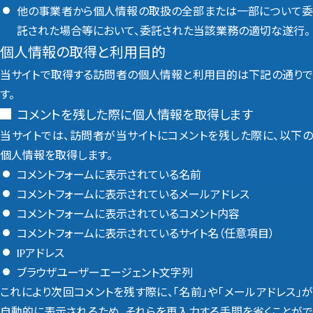
他の事業者から個人情報の取扱の全部または一部について委
託された場合等において、委託された当該業務の適切な遂行。
個人情報の取得と利用目的
当サイトで取得する訪問者の個人情報と利用目的は下記の通りで
す。
コメントを残した際に個人情報を取得します
当サイトでは、訪問者が当サイトにコメントを残した際に、以下の
個人情報を取得します。
コメントフォームに表示されている名前
コメントフォームに表示されているメールアドレス
コメントフォームに表示されているコメント内容
コメントフォームに表示されているサイト名（任意項目）
IPアドレス
ブラウザユーザーエージェント文字列
これにより次回コメントを残す際に、「名前」や「メールアドレス」が
自動的に表示されるため、それらを再入力する手間を省くことがで