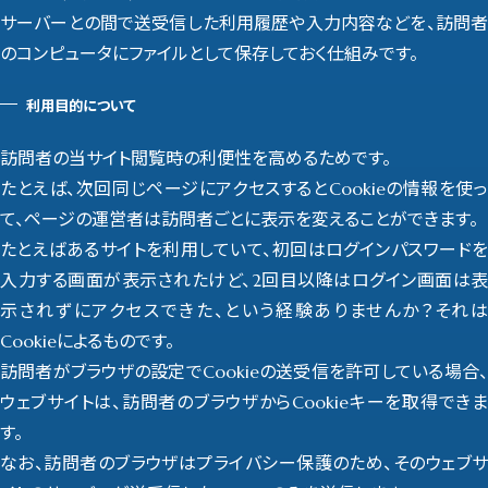
サーバーとの間で送受信した利用履歴や入力内容などを、訪問者
のコンピュータにファイルとして保存しておく仕組みです。
利用目的について
訪問者の当サイト閲覧時の利便性を高めるためです。
たとえば、次回同じページにアクセスするとCookieの情報を使っ
て、ページの運営者は訪問者ごとに表示を変えることができます。
たとえばあるサイトを利用していて、初回はログインパスワードを
入力する画面が表示されたけど、2回目以降はログイン画面は表
示されずにアクセスできた、という経験ありませんか？それは
Cookieによるものです。
訪問者がブラウザの設定でCookieの送受信を許可している場合、
ウェブサイトは、訪問者のブラウザからCookieキーを取得できま
す。
なお、訪問者のブラウザはプライバシー保護のため、そのウェブサ