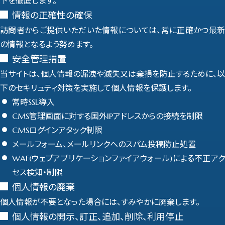
下を徹底します。
情報の正確性の確保
訪問者からご提供いただいた情報については、常に正確かつ最新
の情報となるよう努めます。
安全管理措置
当サイトは、個人情報の漏洩や滅失又は棄損を防止するために、以
下のセキリュティ対策を実施して個人情報を保護します。
常時SSL導入
CMS管理画面に対する国外IPアドレスからの接続を制限
CMSログインアタック制限
メールフォーム、メールリンクへのスパム投稿防止処置
WAF(ウェブアプリケーションファイアウォール)による不正アク
セス検知・制限
個人情報の廃棄
個人情報が不要となった場合には、すみやかに廃棄します。
個人情報の開示、訂正、追加、削除、利用停止