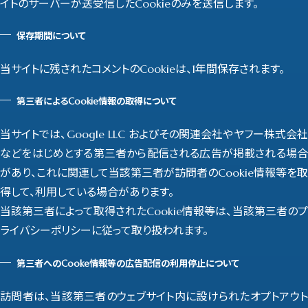
イトのサーバーが送受信したCookieのみを送信します。
保存期間について
当サイトに残されたコメントのCookieは、1年間保存されます。
第三者によるCookie情報の取得について
当サイトでは、Google LLC およびその関連会社やヤフー株式会社
などをはじめとする第三者から配信される広告が掲載される場合
があり、これに関連して当該第三者が訪問者のCookie情報等を取
得して、利用している場合があります。
当該第三者によって取得されたCookie情報等は、当該第三者のプ
ライバシーポリシーに従って取り扱われます。
第三者へのCooke情報等の広告配信の利用停止について
訪問者は、当該第三者のウェブサイト内に設けられたオプトアウト