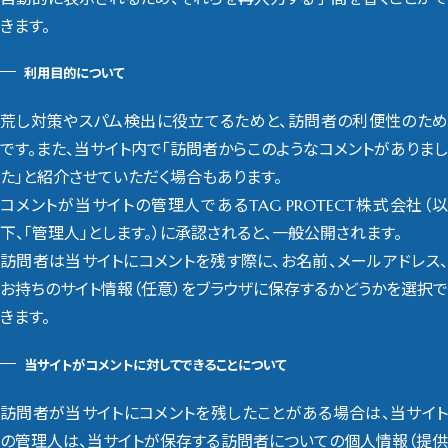
きます。
利用目的について
荒し対策やスパム検出に役立てるためと、訪問者の利便性のため
です。また、当サイト内で「訪問者からこのようなコメントがありまし
た」と紹介させていただく場合もあります。
コメントが当サイトの管理人であるTAG PROTECT株式会社（以
下、「管理人」とします。）に承認されると、一般公開されます。
訪問者は当サイトにコメントを残す際に、お名前、メールアドレス、
お持ちのサイト情報（任意）をブラウザに保存するかどうかを選択で
きます。
当サイトがコメントに対してできることについて
訪問者が当サイトにコメントを残したことがある場合は、当サイト
の管理人は、当サイトが保存する訪問者についての個人情報（提供