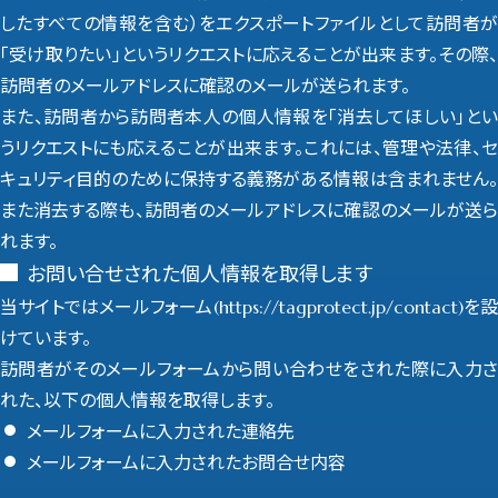
したすべての情報を含む）をエクスポートファイルとして訪問者が
「受け取りたい」というリクエストに応えることが出来ます。その際、
訪問者のメールアドレスに確認のメールが送られます。
また、訪問者から訪問者本人の個人情報を「消去してほしい」とい
うリクエストにも応えることが出来ます。これには、管理や法律、セ
キュリティ目的のために保持する義務がある情報は含まれません。
また消去する際も、訪問者のメールアドレスに確認のメールが送ら
れます。
お問い合せされた個人情報を取得します
当サイトではメールフォーム(https://tagprotect.jp/contact)を設
けています。
訪問者がそのメールフォームから問い合わせをされた際に入力さ
れた、以下の個人情報を取得します。
メールフォームに入力された連絡先
メールフォームに入力されたお問合せ内容