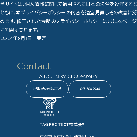
当サイトは、個人情報に関して適用される日本の法令を遵守すると
ともに、本プライバシーポリシーの内容を適宜見直しその改善に努
めます。修正された最新のプライバシーポリシーは常に本ページ
にて開示されます。
2024年8月1日 策定
Contact
ABOUT
SERVICE
COMPANY
お問い合わせはこちら
075-708-2944
TAG PROTECT株式会社
京都市下京区高辻通新町西入