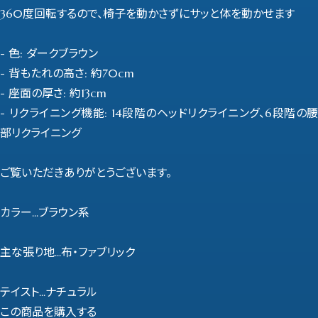
360度回転するので、椅子を動かさずにサッと体を動かせます
- 色: ダークブラウン
- 背もたれの高さ: 約70cm
- 座面の厚さ: 約13cm
- リクライニング機能: 14段階のヘッドリクライニング、6段階の腰
部リクライニング
ご覧いただきありがとうございます。
カラー...ブラウン系
主な張り地...布・ファブリック
テイスト...ナチュラル
この商品を購入する