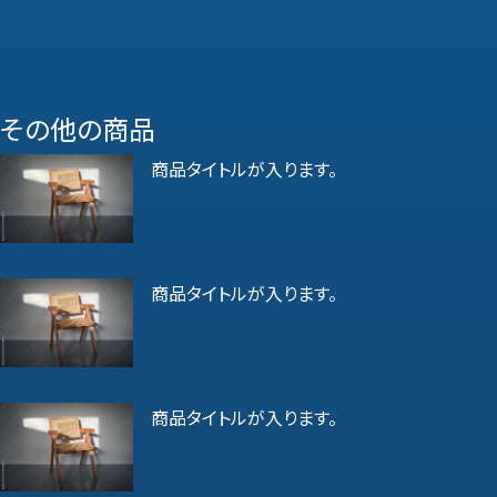
その他の商品
商品タイトルが入ります。
商品タイトルが入ります。
商品タイトルが入ります。