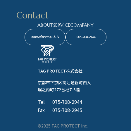
Contact
ABOUT
SERVICE
COMPANY
お問い合わせはこちら
075-708-2944
TAG PROTECT株式会社
京都市下京区高辻通新町西入
堀之内町272番地7-3階
Tel
075-708-2944
Fax
075-708-2945
©2025 TAG PROTECT Inc.