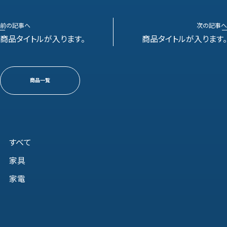
前の記事へ
次の記事へ
商品タイトルが入ります。
商品タイトルが入ります。
商品一覧
すべて
家具
家電